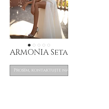
ARMONIA Seta
Prosím, kontaktujte nás
.