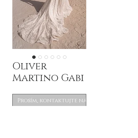
Oliver
Martino Gabi
Prosím, kontaktujte nás
Oliver Martino Gabi 2021