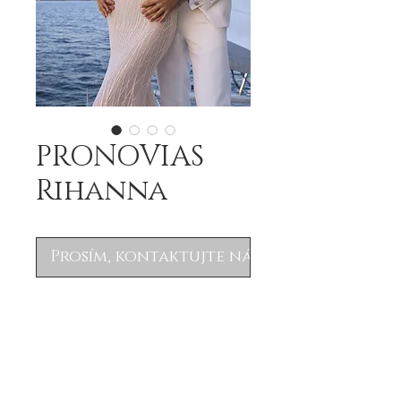
PRONOVIAS
Rihanna
Prosím, kontaktujte nás
.