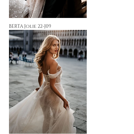
BERTA Jolie 22-J09