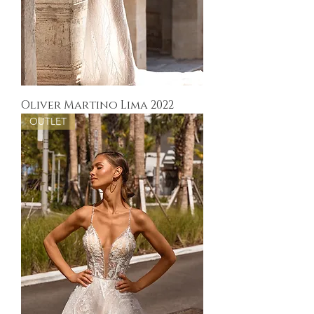
Oliver Martino Lima 2022
OUTLET