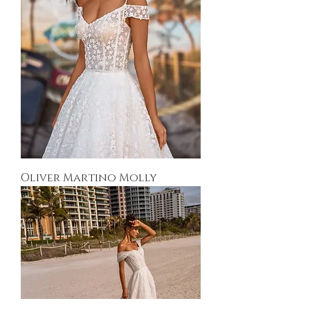
Oliver Martino Molly