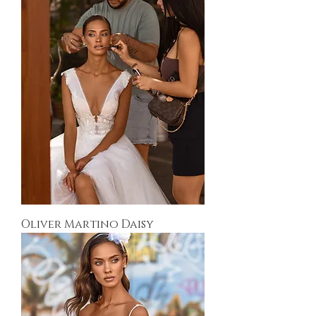
Oliver Martino Daisy