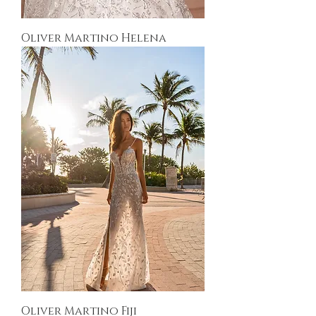
Oliver Martino Helena
Oliver Martino Fiji